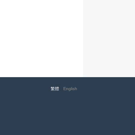
繁體
English