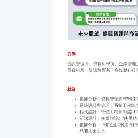
升學
資訊管理所、資料科學所、企業管理
量資料所、資訊教育所、多媒體科技所
就業
數據分析：資料管理師/資料工
系統設計與管理：系統工程師/
程式設計：軟體工程師/網路工程
前端設計：多媒體設計/使用助
數據分析：行銷企劃/網路行銷/
品開未來出入