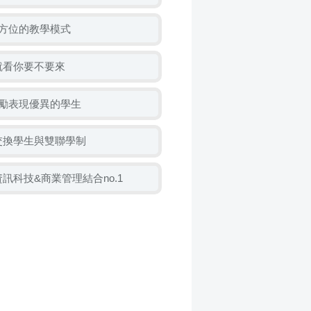
多方位的教學模式
就看你要不要來
獎勵表現優異的學生
交換學生與雙聯學制
訊科技&商業管理結合no.1