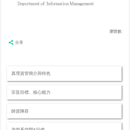
瀏覽數:
分享
真理資管簡介與特色
宗旨目標、核心能力
師資陣容
資管系空間&設備