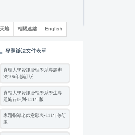
天地
相關連結
English
專題辦法文件表單
真理大學資訊管理學系專題辦
法106年修訂版
真理大學資訊管理學系學生專
題施行細則-111年版
專題指導老師意願表-111年修訂
版