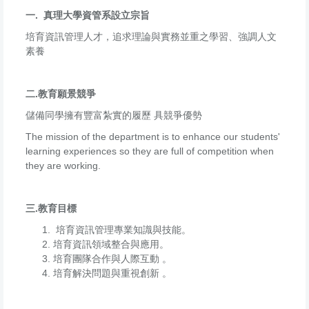
一. 真理大學資管系設立宗旨
培育資訊管理人才，追求理論與實務並重之學習、強調人文
素養
二.教育願景競爭
儲備同學擁有豐富紮實的履歷 具競爭優勢
The mission of the department is to enhance our students'
learning experiences so they are full of competition when
they are working.
三.教育目標
培育資訊管理專業知識與技能。
培育資訊領域整合與應用。
培育團隊合作與人際互動 。
培育解決問題與重視創新 。