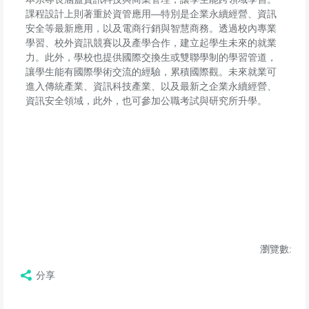
課程設計上則著重於資管應用—特別是企業永續經營、資訊
安全等最新應用，以及電商行銷與智慧商務。透過校內專業
學習、校外資訊競賽以及產學合作，建立起學生未來的就業
力。此外，學校也提供國際交換生或雙聯學制的學習管道，
讓學生能有國際學術交流的經驗，累積國際觀。未來就業可
進入傳統產業、資訊科技產業、以及最新之企業永續經營、
資訊安全領域，此外，也可參加公職考試與研究所升學。
瀏覽數:
分享