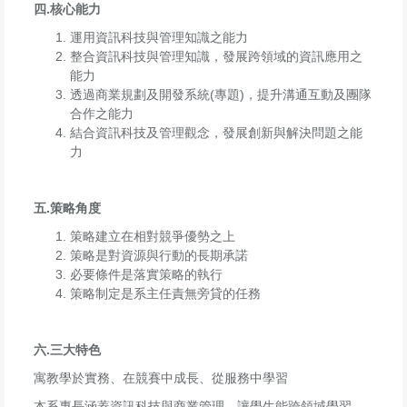
四.核心能力
運用資訊科技與管理知識之能力
整合資訊科技與管理知識，發展跨領域的資訊應用之
能力
透過商業規劃及開發系統(專題)，提升溝通互動及團隊
合作之能力
結合資訊科技及管理觀念，發展創新與解決問題之能
力
五.策略角度
策略建立在相對競爭優勢之上
策略是對資源與行動的長期承諾
必要條件是落實策略的執行
策略制定是系主任責無旁貸的任務
六.三大特色
寓教學於實務、在競賽中成長、從服務中學習
本系專長涵蓋資訊科技與商業管理，讓學生能跨領域學習。