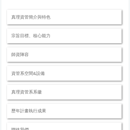
真理資管簡介與特色
宗旨目標、核心能力
師資陣容
資管系空間&設備
真理資管系系徽
歷年計畫執行成果
聯絡我們